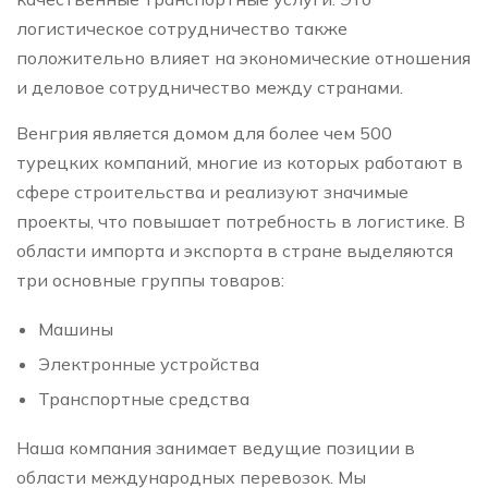
логистическое сотрудничество также
положительно влияет на экономические отношения
и деловое сотрудничество между странами.
Венгрия является домом для более чем 500
турецких компаний, многие из которых работают в
сфере строительства и реализуют значимые
проекты, что повышает потребность в логистике. В
области импорта и экспорта в стране выделяются
три основные группы товаров:
Машины
Электронные устройства
Транспортные средства
Наша компания занимает ведущие позиции в
области международных перевозок. Мы