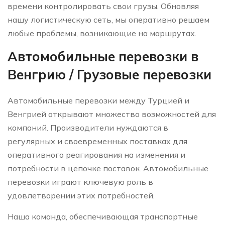
времени контролировать свои грузы. Обновляя
нашу логистическую сеть, мы оперативно решаем
любые проблемы, возникающие на маршрутах.
Автомобильные перевозки в
Венгрию / Грузовые перевозки
Автомобильные перевозки между Турцией и
Венгрией открывают множество возможностей для
компаний. Производители нуждаются в
регулярных и своевременных поставках для
оперативного реагирования на изменения и
потребности в цепочке поставок. Автомобильные
перевозки играют ключевую роль в
удовлетворении этих потребностей.
Наша команда, обеспечивающая транспортные