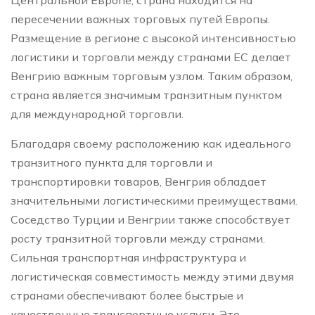
пересечении важных торговых путей Европы.
Размещение в регионе с высокой интенсивностью
логистики и торговли между странами ЕС делает
Венгрию важным торговым узлом. Таким образом,
страна является значимым транзитным пунктом
для международной торговли.
Благодаря своему расположению как идеального
транзитного пункта для торговли и
транспортировки товаров, Венгрия обладает
значительными логистическими преимуществами.
Соседство Турции и Венгрии также способствует
росту транзитной торговли между странами.
Сильная транспортная инфраструктура и
логистическая совместимость между этими двумя
странами обеспечивают более быстрые и
качественные транспортные услуги. Это