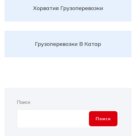
Хорватия Грузоперевозки
Грузоперевозки В Катар
Поиск
Поиск