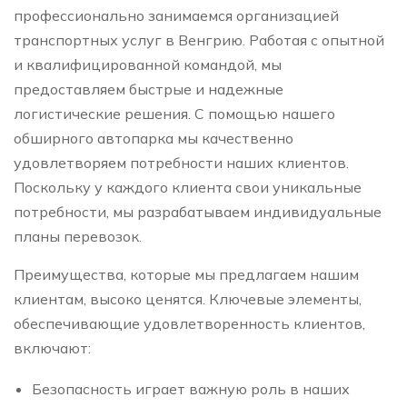
профессионально занимаемся организацией
транспортных услуг в Венгрию. Работая с опытной
и квалифицированной командой, мы
предоставляем быстрые и надежные
логистические решения. С помощью нашего
обширного автопарка мы качественно
удовлетворяем потребности наших клиентов.
Поскольку у каждого клиента свои уникальные
потребности, мы разрабатываем индивидуальные
планы перевозок.
Преимущества, которые мы предлагаем нашим
клиентам, высоко ценятся. Ключевые элементы,
обеспечивающие удовлетворенность клиентов,
включают:
Безопасность играет важную роль в наших