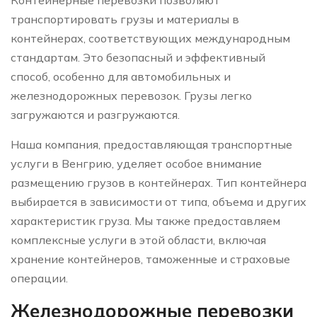
транспортировать грузы и материалы в
контейнерах, соответствующих международным
стандартам. Это безопасный и эффективный
способ, особенно для автомобильных и
железнодорожных перевозок. Грузы легко
загружаются и разгружаются.
Наша компания, предоставляющая транспортные
услуги в Венгрию, уделяет особое внимание
размещению грузов в контейнерах. Тип контейнера
выбирается в зависимости от типа, объема и других
характеристик груза. Мы также предоставляем
комплексные услуги в этой области, включая
хранение контейнеров, таможенные и страховые
операции.
Железнодорожные перевозки