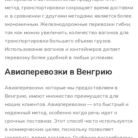
метод транспортировки сокращает время доставки
и, в сравнении с другими методами, является более
экономичным. Железнодорожные перевозки гибки,
так как можно увеличить количество вагонов для
транспортировки большего объема грузов.
Использование вагонов и контейнеров делает
перевозку более удобной в любых условиях.
Авиаперевозки в Венгрию
Авиаперевозки, которые мы предоставляем в
Венгрию, имеют множество преимуществ для
наших клиентов. Авиаперевозки — это быстрый и
надежный метод, особенно когда речь идет о
срочных поставках. Этот способ часто используется
в коммерческих целях, поскольку позволяет
сократить время доставки. Особенно востребованы