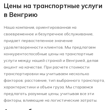
Цены на транспортные услуги
в Венгрию
Наша компания, ориентированная на
своевременное и безупречное обслуживание,
придает первостепенное значение
удовлетворенности клиентов. Мы предлагаем
конкурентоспособные цены на транспортные
услуги между нашей страной и Венгрией, делая
акцент на качестве. При расчете стоимости
транспортировки мы учитываем несколько
факторов: расстояние, тип выбранного транспорта,
характеристики и объем груза. Мы стараемся
предлагать разумные цены, учитывая все эти
факторы, влияющие на логистические затраты.