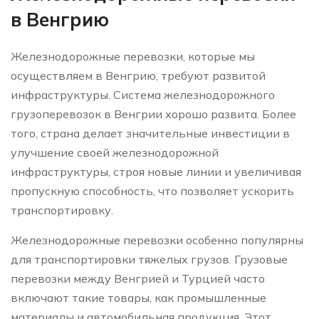
в Венгрию
Железнодорожные перевозки, которые мы
осуществляем в Венгрию, требуют развитой
инфраструктуры. Система железнодорожного
грузоперевозок в Венгрии хорошо развита. Более
того, страна делает значительные инвестиции в
улучшение своей железнодорожной
инфраструктуры, строя новые линии и увеличивая
пропускную способность, что позволяет ускорить
транспортировку.
Железнодорожные перевозки особенно популярны
для транспортировки тяжелых грузов. Грузовые
перевозки между Венгрией и Турцией часто
включают такие товары, как промышленные
материалы и автомобильная продукция. Этот