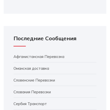
Последние Сообщения
Афганистанская Перевозка
Оманская доставка
Словенские Перевозки
Словакия Перевозки
Сербия Транспорт