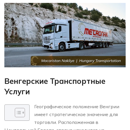
Венгерские Транспортные
Услуги
Географическое положение Венгрии
имеет стратегическое значение для
торговли. Расположенная в
Центральной Европе, страна находится на