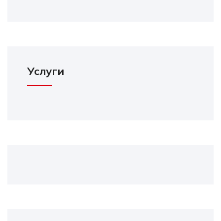
Услуги