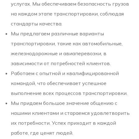
услугах. Мы обеспечиваем безопасность грузов
на каждом этапе транспортировки, соблюдая
стандарты качества.
Мы предлагаем различные варианты
транспортировки, такие как автомобильные,
железнодорожные и авиаперевозки, в
зависимости от потребностей клиентов.
Работаем с опытной и квалифицированной
командой, что обеспечивает успешное
выполнение всех процессов транспортировки.
Мы придаем большое значение общению с
нашими клиентами и стараемся удовлетворить
их потребности. Успех приходит в каждой
работе, где ценят людей.