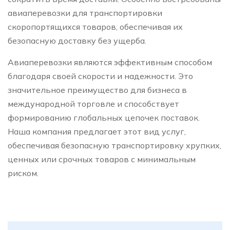
авиаперевозки для транспортировки
скоропортящихся товаров, обеспечивая их
безопасную доставку без ущерба.
Авиаперевозки являются эффективным способом
благодаря своей скорости и надежности. Это
значительное преимущество для бизнеса в
международной торговле и способствует
формированию глобальных цепочек поставок.
Наша компания предлагает этот вид услуг,
обеспечивая безопасную транспортировку хрупких,
ценных или срочных товаров с минимальным
риском.