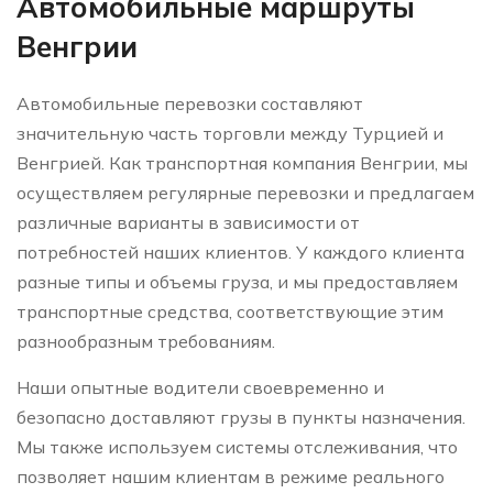
Автомобильные маршруты
Венгрии
Автомобильные перевозки составляют
значительную часть торговли между Турцией и
Венгрией. Как транспортная компания Венгрии, мы
осуществляем регулярные перевозки и предлагаем
различные варианты в зависимости от
потребностей наших клиентов. У каждого клиента
разные типы и объемы груза, и мы предоставляем
транспортные средства, соответствующие этим
разнообразным требованиям.
Наши опытные водители своевременно и
безопасно доставляют грузы в пункты назначения.
Мы также используем системы отслеживания, что
позволяет нашим клиентам в режиме реального