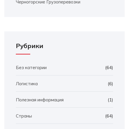
Черногорские Грузоперевозки
Рубрики
Без категории
(64)
Логистика
(6)
Полезная информация
(1)
Страны
(64)