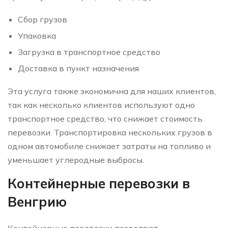
Сбор грузов
Упаковка
Загрузка в транспортное средство
Доставка в пункт назначения
Эта услуга также экономична для наших клиентов,
так как несколько клиентов используют одно
транспортное средство, что снижает стоимость
перевозки. Транспортировка нескольких грузов в
одном автомобиле снижает затраты на топливо и
уменьшает углеродные выбросы.
Контейнерные перевозки в
Венгрию
Контейнерные перевозки позволяют