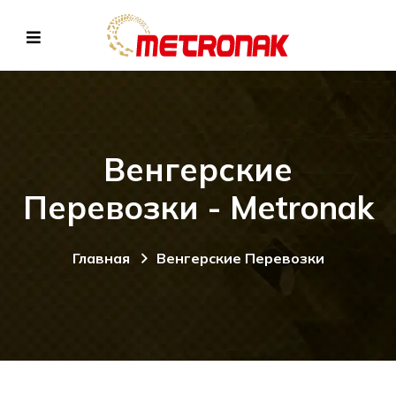
Венгерские
Перевозки - Metronak
Главная
Венгерские Перевозки