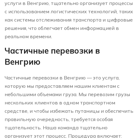
услуги в Венгрию, тщательно организует процессы
с использованием логистических технологий, таких
как системы отслеживания транспорта и цифровые
решения, что облегчает обмен информацией в
реальном времени.
Частичные перевозки в
Венгрию
Частичные перевозки в Венгрию — это услуга,
которую мы предоставляем нашим клиентам с
небольшими объемами груза. Мы перевозим грузы
нескольких клиентов в одном транспортном
средстве, и чтобы избежать путаницы и обеспечить
правильную очередность, требуется особая
тщательность. Наша команда тщательно
организует этот процесс. Процедура включает: