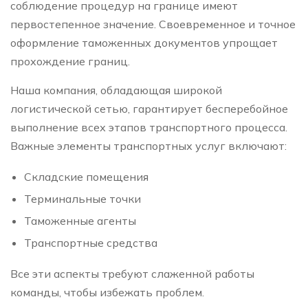
соблюдение процедур на границе имеют
первостепенное значение. Своевременное и точное
оформление таможенных документов упрощает
прохождение границ.
Наша компания, обладающая широкой
логистической сетью, гарантирует бесперебойное
выполнение всех этапов транспортного процесса.
Важные элементы транспортных услуг включают:
Складские помещения
Терминальные точки
Таможенные агенты
Транспортные средства
Все эти аспекты требуют слаженной работы
команды, чтобы избежать проблем.