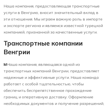
Наша компания, предоставляющая транспортные
услуги в Венгрию, вносит значительный вклад в
эти отношения. Мы играем важную роль в импорте
и экспорте региона и являемся известной турецкой
компанией, признанной за качественные услуги.
Транспортные компании
Венгрии
M
Наша компания, являющаяся одной из
транспортных компаний Венгрии, предоставляет
надежные и эффективные услуги. Наша команда
работает с особой тщательностью, чтобы
обеспечить беспрепятственное прохождение
границ и оперативную доставку. Оформление
необходимых документов и получение разрешений,