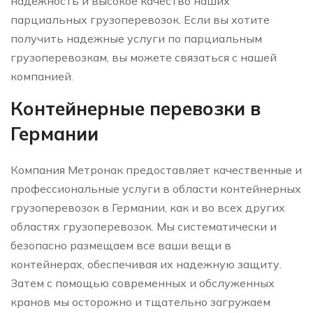
надежность и высокое качество наших
парциальных грузоперевозок. Если вы хотите
получить надежные услуги по парциальным
грузоперевозкам, вы можете связаться с нашей
компанией.
Контейнерные перевозки в
Германии
Компания Метронак предоставляет качественные и
профессиональные услуги в области контейнерных
грузоперевозок в Германии, как и во всех других
областях грузоперевозок. Мы систематически и
безопасно размещаем все ваши вещи в
контейнерах, обеспечивая их надежную защиту.
Затем с помощью современных и обслуженных
кранов мы осторожно и тщательно загружаем