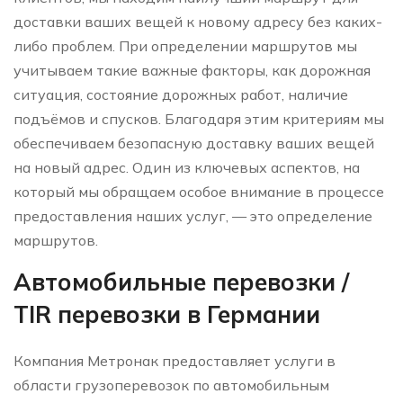
доставки ваших вещей к новому адресу без каких-
либо проблем. При определении маршрутов мы
учитываем такие важные факторы, как дорожная
ситуация, состояние дорожных работ, наличие
подъёмов и спусков. Благодаря этим критериям мы
обеспечиваем безопасную доставку ваших вещей
на новый адрес. Один из ключевых аспектов, на
который мы обращаем особое внимание в процессе
предоставления наших услуг, — это определение
маршрутов.
Автомобильные перевозки /
TIR перевозки в Германии
Компания Метронак предоставляет услуги в
области грузоперевозок по автомобильным