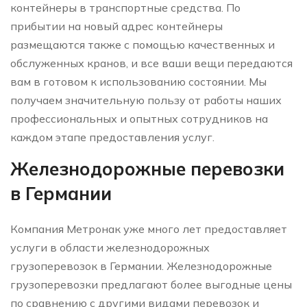
контейнеры в транспортные средства. По
прибытии на новый адрес контейнеры
размещаются также с помощью качественных и
обслуженных кранов, и все ваши вещи передаются
вам в готовом к использованию состоянии. Мы
получаем значительную пользу от работы наших
профессиональных и опытных сотрудников на
каждом этапе предоставления услуг.
Железнодорожные перевозки
в Германии
Компания Метронак уже много лет предоставляет
услуги в области железнодорожных
грузоперевозок в Германии. Железнодорожные
грузоперевозки предлагают более выгодные цены
по сравнению с другими видами перевозок и