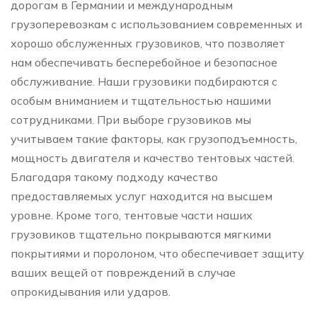
дорогам в Германии и международным
грузоперевозкам с использованием современных и
хорошо обслуженных грузовиков, что позволяет
нам обеспечивать бесперебойное и безопасное
обслуживание. Наши грузовики подбираются с
особым вниманием и тщательностью нашими
сотрудниками. При выборе грузовиков мы
учитываем такие факторы, как грузоподъемность,
мощность двигателя и качество тентовых частей.
Благодаря такому подходу качество
предоставляемых услуг находится на высшем
уровне. Кроме того, тентовые части наших
грузовиков тщательно покрываются мягкими
покрытиями и поролоном, что обеспечивает защиту
ваших вещей от повреждений в случае
опрокидывания или ударов.