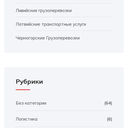
Ливийские грузоперевозки
Латвийские транспортные услуги
Черногорские Грузоперевозки
Рубрики
Без категории
(64)
Логистика
(6)