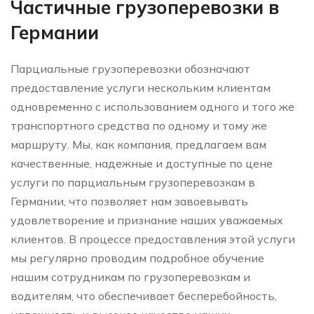
Частичные грузоперевозки в
Германии
Парциальные грузоперевозки обозначают
предоставление услуги нескольким клиентам
одновременно с использованием одного и того же
транспортного средства по одному и тому же
маршруту. Мы, как компания, предлагаем вам
качественные, надежные и доступные по цене
услуги по парциальным грузоперевозкам в
Германии, что позволяет нам завоевывать
удовлетворение и признание наших уважаемых
клиентов. В процессе предоставления этой услуги
мы регулярно проводим подробное обучение
нашим сотрудникам по грузоперевозкам и
водителям, что обеспечивает бесперебойность,