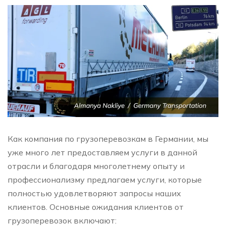
Как компания по грузоперевозкам в Германии, мы
уже много лет предоставляем услуги в данной
отрасли и благодаря многолетнему опыту и
профессионализму предлагаем услуги, которые
полностью удовлетворяют запросы наших
клиентов. Основные ожидания клиентов от
грузоперевозок включают: