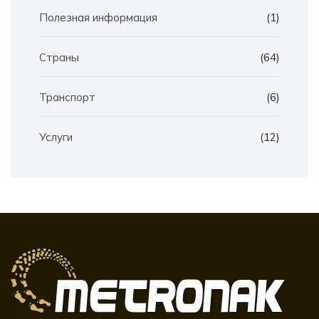
Полезная информация
(1)
Страны
(64)
Транспорт
(6)
Услуги
(12)