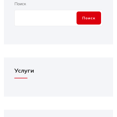
Поиск
Поиск
Услуги