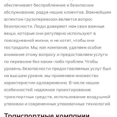
обеспечивает беспроблемное и безопасное
обслуживание, радуя наших клиентов. Важнейшим
аспектом грузоперевозок является вопрос
безопасности. Люди доверяют нам свои важные
вещи, которые они регулярно используют в
повседневной жизни, и не хотят, чтобы они
пострадали. Мы, как компания, уделяем особое
внимание этому вопросу и предоставляем услуги
по перевозке без каких-либо проблем. Чтобы
уровень безопасности предоставляемых услуг был
на высшем уровне, мы применяем множество
характеристик одновременно. В числе наших
особенностей: надежное проектирование
транспортных средств, использование воздушной
упаковки и современных упаковочных технологий.
Транспортные компании