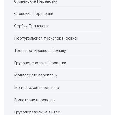
Словенские Перевозки
Словакия Перевозки
Сербия Транспорт
Португальская транспортировка
Транспортировка в Польшу
Грузоперевозки в Норвегии
Молдавские перевозки
Монгольская перевозка
Египетские перевозки
Грузоперевозки в Литве