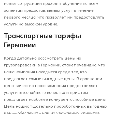
новые сотрудники проходят обучение по всем
аспектам предоставляемых услуг в течение
первого месяца, что позволяет им предоставлять
услуги на высоком уровне.
Транспортные тарифы
Германии
Когда детально рассмотреть цены на
грузоперевозки в Германии, станет очевидно, что
наша компания находится среди тех, кто
предлагает самые выгодные цены. В сравнении
цена-качество наша компания предоставляет
услуги высочайшего качества и при этом
предлагает наиболее конкурентоспособные цены.
Цель наших тщательно проработанных выгодных
цен — обеспечить наших уважаемых клиентов