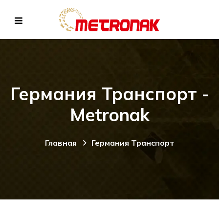
Германия Транспорт -
Metronak
Главная
Германия Транспорт