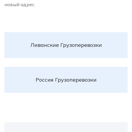
новый адрес.
Ливанские Грузоперевозки
Россия Грузоперевозки