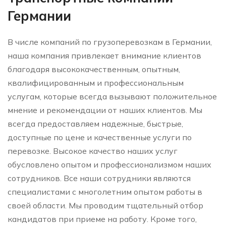
Германии
В числе компаний по грузоперевозкам в Германии,
наша компания привлекает внимание клиентов
благодаря высококачественным, опытным,
квалифицированным и профессиональным
услугам, которые всегда вызывают положительное
мнение и рекомендации от наших клиентов. Мы
всегда предоставляем надежные, быстрые,
доступные по цене и качественные услуги по
перевозке. Высокое качество наших услуг
обусловлено опытом и профессионализмом наших
сотрудников. Все наши сотрудники являются
специалистами с многолетним опытом работы в
своей области. Мы проводим тщательный отбор
кандидатов при приеме на работу. Кроме того,