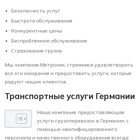
Безопасность услуг
Быстрота обслуживания
Конкурентные цены
Беспроблемное обслуживание
Страхование грузов
Мы, компания Метронак, стремимся удовлетворить
все эти ожидания и предоставить услуги, которые
радуют наших клиентов.
Транспортные услуги Германии
Наша компания, предоставляющая
услуги грузоперевозок в Германии, с
помощью квалифицированного
персонала и качественного оборудования всегда