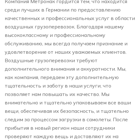
Компания Метронак гордится тем, что находится
среди лучших в Германии по предоставлению
качественных и профессиональных услуг в области
воздушных грузоперевозок. Благодаря нашему
высококлассному и профессиональному
обслуживанию, мы всегда получаем признание и
удовлетворение от наших уважаемых клиентов.
Воздушные грузоперевозки требуют
дополнительного внимания и аккуратности. Мы,
как компания, передаем эту дополнительную
тщательность и заботу в наши услуги, что
позволяет нам повышать их качество. Мы
внимательно и тщательно упаковываем все ваши
вещи, обеспечивая их безопасность, и тщательно
следим за процессом загрузки в самолеты. После
прибытия в новый регион наши сотрудники
проверяют каждую вещь и доставляют их на