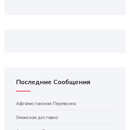
Последние Сообщения
Афганистанская Перевозка
Оманская доставка