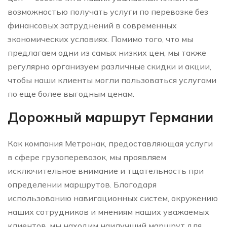
возможностью получать услуги по перевозке без
финансовых затруднений в современных
экономических условиях. Помимо того, что мы
предлагаем одни из самых низких цен, мы также
регулярно организуем различные скидки и акции,
чтобы наши клиенты могли пользоваться услугами
по еще более выгодным ценам.
Дорожный маршрут Германии
Как компания Метронак, предоставляющая услуги
в сфере грузоперевозок, мы проявляем
исключительное внимание и тщательность при
определении маршрутов. Благодаря
использованию навигационных систем, окружению
наших сотрудников и мнениям наших уважаемых
клиентов, мы находим наилучший маршрут для