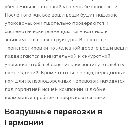
обеспечивают высокий уровень безопасности.
После того как все ваши вещи будут надежно
упакованы, они тщательно проверяются и
систематически размещаются в вагонах в
зависимости от их структуры. В процессе
транспортировки по железной дороге ваши вещи
подвергаются внимательной и аккуратной
упаковке, чтобы обеспечить их защиту от любых
повреждений. Кроме того, все вещи, переданные
нам для железнодорожных перевозок, находятся
под гарантией нашей компании, и любые
возможные проблемы покрываются нами.
Воздушные перевозки в
Германии