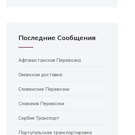
Последние Сообщения
Афганистанская Перевозка
Оманская доставка
Словенские Перевозки
Словакия Перевозки
Сербия Транспорт
Португальская транспортировка