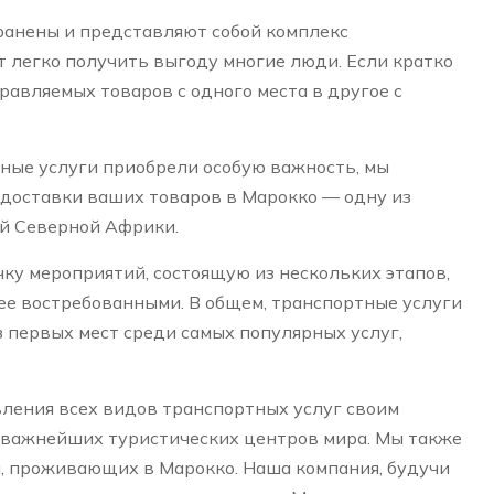
ранены и представляют собой комплекс
 легко получить выгоду многие люди. Если кратко
равляемых товаров с одного места в другое с
ные услуги приобрели особую важность, мы
доставки ваших товаров в Марокко — одну из
й Северной Африки.
ку мероприятий, состоящую из нескольких этапов,
лее востребованными. В общем, транспортные услуги
з первых мест среди самых популярных услуг,
ления всех видов транспортных услуг своим
 важнейших туристических центров мира. Мы также
 проживающих в Марокко. Наша компания, будучи