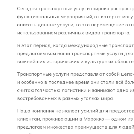
Сегодня транспортные услуги широко распрост
функциональных мероприятий, от которых могут
описать данные услуги, то это перемещение отп
использованием различных видов транспорта.
В этот период, когда международные транспорт
предлагаем вам наши транспортные услуги для 
важнейших исторических и культурных областе
Транспортные услуги представляют собой цепоч
и особенно в последнее время они стали всё бо
считаются частью логистики и занимают одно и
востребованных в разных уголках мира.
Наша компания не жалеет усилий для предостав
клиентам, проживающим в Марокко — одном из
предлагаем множество преимуществ для людей,