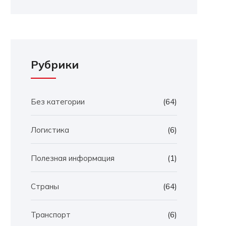
Рубрики
Без категории
(64)
Логистика
(6)
Полезная информация
(1)
Страны
(64)
Транспорт
(6)