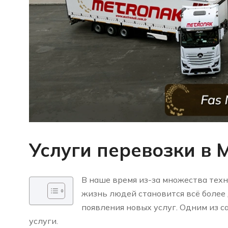
Услуги перевозки в 
В наше время из-за множества тех
жизнь людей становится всё более 
появления новых услуг. Одним из 
услуги.