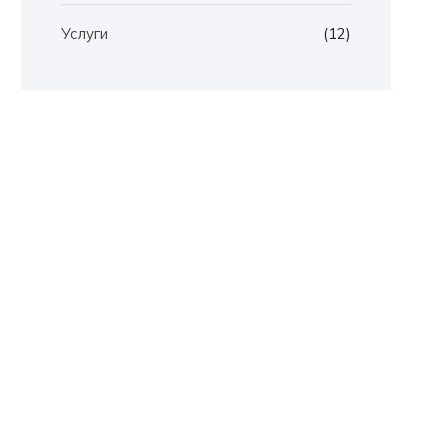
Услуги
(12)