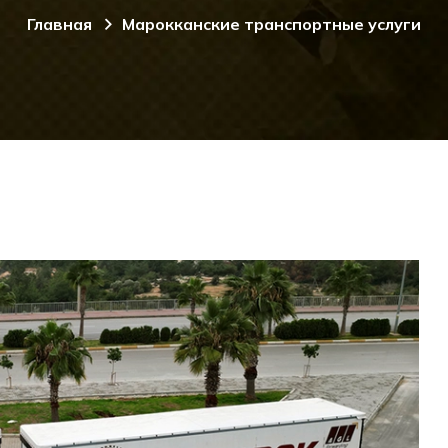
Главная
Марокканские транспортные услуги