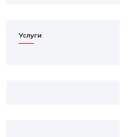
Услуги