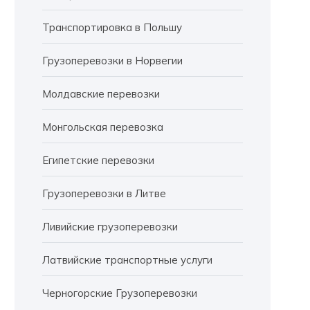
Транспортировка в Польшу
Грузоперевозки в Норвегии
Молдавские перевозки
Монгольская перевозка
Египетские перевозки
Грузоперевозки в Литве
Ливийские грузоперевозки
Латвийские транспортные услуги
Черногорские Грузоперевозки