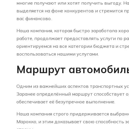
многие получают или хотят получить выгоду. Н
выделяется на фоне конкурентов и стремится п
вас финансово.
Наша компания, которая быстро заработала хо
работе, продолжает предоставлять услуги по р
ориентируемся на все категории бюджета и стр
воспользоваться нашими услугами.
Маршрут автомобил
Одним из важнейших аспектов транспортных усл
Заранее определённый маршрут способствует о
обеспечивает её безупречное выполнение.
Наша компания строго придерживается выбран
Марокко, и этим доказывает свою способность 