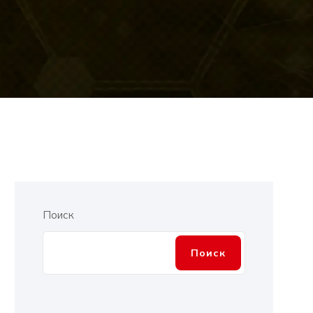
Поиск
Поиск