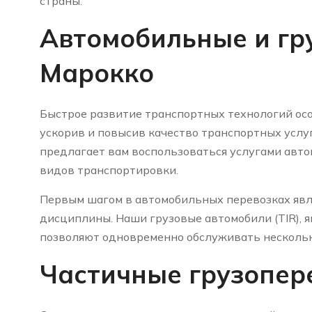
страны.
Автомобильные и гр
Марокко
Быстрое развитие транспортных технологий осо
ускорив и повысив качество транспортных услу
предлагает вам воспользоваться услугами авт
видов транспортировки.
Первым шагом в автомобильных перевозках яв
дисциплины. Наши грузовые автомобили (TIR), 
позволяют одновременно обслуживать нескольк
Частичные грузопер