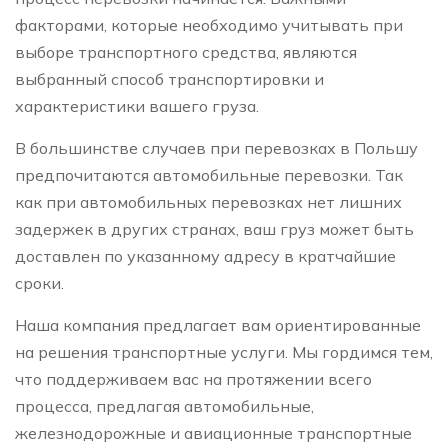
факторами, которые необходимо учитывать при
выборе транспортного средства, являются
выбранный способ транспортировки и
характеристики вашего груза.
В большинстве случаев при перевозках в Польшу
предпочитаются автомобильные перевозки. Так
как при автомобильных перевозках нет лишних
задержек в других странах, ваш груз может быть
доставлен по указанному адресу в кратчайшие
сроки.
Наша компания предлагает вам ориентированные
на решения транспортные услуги. Мы гордимся тем,
что поддерживаем вас на протяжении всего
процесса, предлагая автомобильные,
железнодорожные и авиационные транспортные