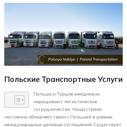
Польские Транспортные Услуги
Польша и Турция ежедневно
наращивают логистическое
сотрудничество. Наша страна
постоянно обновляет связи с Польшей в рамках
международных деловых соглашений. Существует