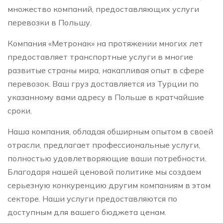
множество компаний, предоставляющих услуги
перевозки в Польшу.
Компания «Метронак» на протяжении многих лет
предоставляет транспортные услуги в многие
развитые страны мира, накапливая опыт в сфере
перевозок. Ваш груз доставляется из Турции по
указанному вами адресу в Польше в кратчайшие
сроки.
Наша компания, обладая обширным опытом в своей
отрасли, предлагает профессиональные услуги,
полностью удовлетворяющие ваши потребности.
Благодаря нашей ценовой политике мы создаем
серьезную конкуренцию другим компаниям в этом
секторе. Наши услуги предоставляются по
доступным для вашего бюджета ценам.