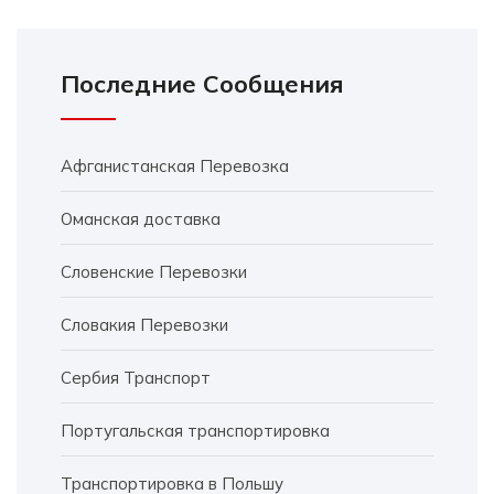
Последние Сообщения
Афганистанская Перевозка
Оманская доставка
Словенские Перевозки
Словакия Перевозки
Сербия Транспорт
Португальская транспортировка
Транспортировка в Польшу