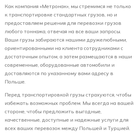
Как компания «Метронак», мы стремимся не только
к транспортировке стандартных грузов, но и
предоставляем решения для перевозки грузов
любого тоннажа, отвечая на все ваши запросы.
Ваши грузы забираются нашими дружелюбными,
ориентированными на клиента сотрудниками с
достаточным опытом, а затем размещаются в наши
современные, оборудованные автомобили и
доставляются по указанному вами адресу в
Польше.
Перед транспортировкой грузы страхуются, чтобы
избежать возможных проблем. Мы всегда на вашей
стороне, чтобы предложить выгодные,
качественные, доступные и надежные услуги для
всех ваших перевозок между Польшей и Турцией.