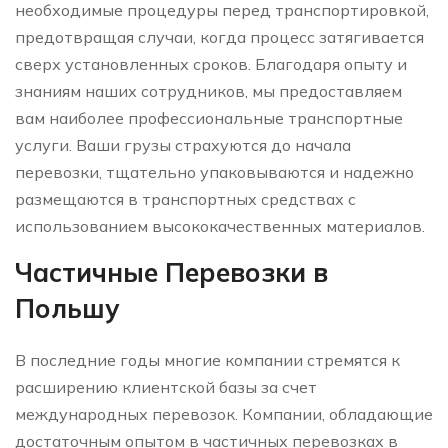
необходимые процедуры перед транспортировкой,
предотвращая случаи, когда процесс затягивается
сверх установленных сроков. Благодаря опыту и
знаниям наших сотрудников, мы предоставляем
вам наиболее профессиональные транспортные
услуги. Ваши грузы страхуются до начала
перевозки, тщательно упаковываются и надежно
размещаются в транспортных средствах с
использованием высококачественных материалов.
Частичные Перевозки в
Польшу
В последние годы многие компании стремятся к
расширению клиентской базы за счет
международных перевозок. Компании, обладающие
достаточным опытом в частичных перевозках в