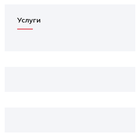
Услуги