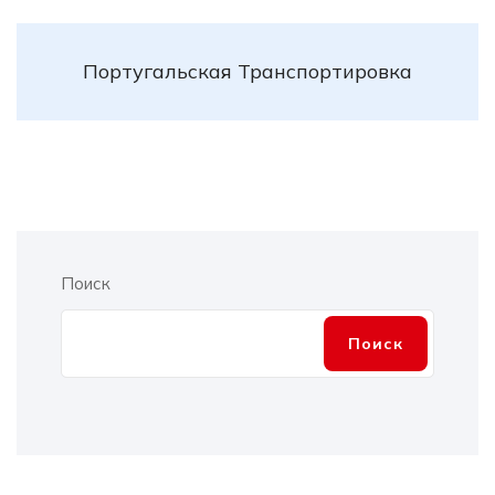
Португальская Транспортировка
Поиск
Поиск