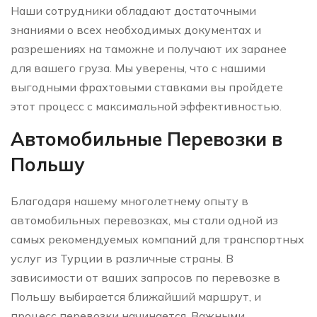
Наши сотрудники обладают достаточными
знаниями о всех необходимых документах и
разрешениях на таможне и получают их заранее
для вашего груза. Мы уверены, что с нашими
выгодными фрахтовыми ставками вы пройдете
этот процесс с максимальной эффективностью.
Автомобильные Перевозки в
Польшу
Благодаря нашему многолетнему опыту в
автомобильных перевозках, мы стали одной из
самых рекомендуемых компаний для транспортных
услуг из Турции в различные страны. В
зависимости от ваших запросов по перевозке в
Польшу выбирается ближайший маршрут, и
процесс перевозки начинается. Важными