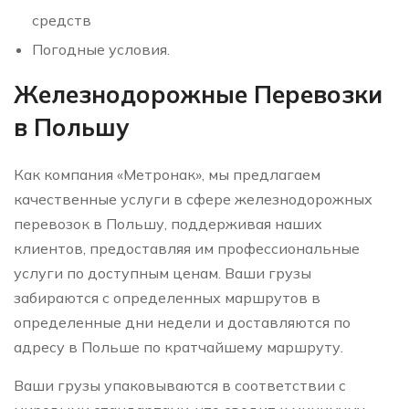
средств
Погодные условия.
Железнодорожные Перевозки
в Польшу
Как компания «Метронак», мы предлагаем
качественные услуги в сфере железнодорожных
перевозок в Польшу, поддерживая наших
клиентов, предоставляя им профессиональные
услуги по доступным ценам. Ваши грузы
забираются с определенных маршрутов в
определенные дни недели и доставляются по
адресу в Польше по кратчайшему маршруту.
Ваши грузы упаковываются в соответствии с