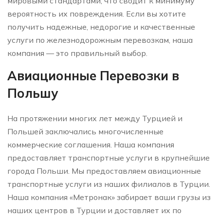
мировыми стандартами, что сводит к минимуму
вероятность их повреждения. Если вы хотите
получить надежные, недорогие и качественные
услуги по железнодорожным перевозкам, наша
компания — это правильный выбор.
Авиационные Перевозки в
Польшу
На протяжении многих лет между Турцией и
Польшей заключались многочисленные
коммерческие соглашения. Наша компания
предоставляет транспортные услуги в крупнейшие
города Польши. Мы предоставляем авиационные
транспортные услуги из наших филиалов в Турции.
Наша компания «Метронак» забирает ваши грузы из
наших центров в Турции и доставляет их по