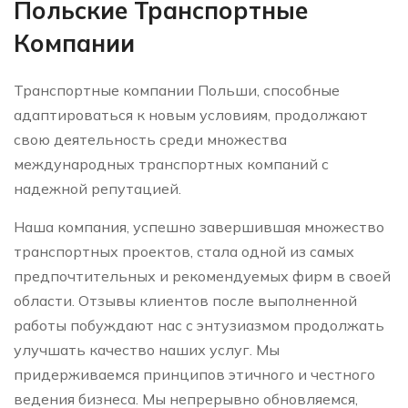
Польские Транспортные
Компании
Транспортные компании Польши, способные
адаптироваться к новым условиям, продолжают
свою деятельность среди множества
международных транспортных компаний с
надежной репутацией.
Наша компания, успешно завершившая множество
транспортных проектов, стала одной из самых
предпочтительных и рекомендуемых фирм в своей
области. Отзывы клиентов после выполненной
работы побуждают нас с энтузиазмом продолжать
улучшать качество наших услуг. Мы
придерживаемся принципов этичного и честного
ведения бизнеса. Мы непрерывно обновляемся,