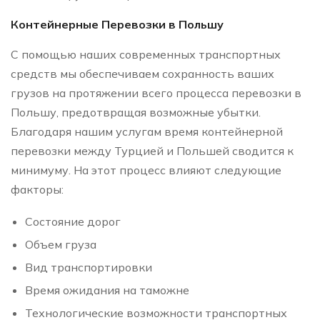
Контейнерные Перевозки в Польшу
С помощью наших современных транспортных
средств мы обеспечиваем сохранность ваших
грузов на протяжении всего процесса перевозки в
Польшу, предотвращая возможные убытки.
Благодаря нашим услугам время контейнерной
перевозки между Турцией и Польшей сводится к
минимуму. На этот процесс влияют следующие
факторы:
Состояние дорог
Объем груза
Вид транспортировки
Время ожидания на таможне
Технологические возможности транспортных