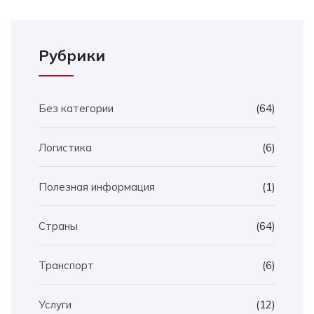
Рубрики
Без категории
(64)
Логистика
(6)
Полезная информация
(1)
Страны
(64)
Транспорт
(6)
Услуги
(12)