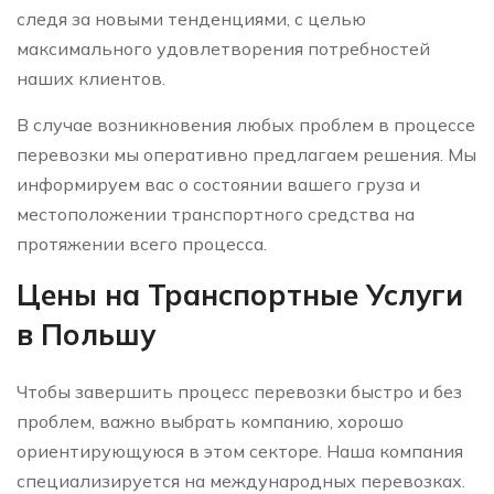
следя за новыми тенденциями, с целью
максимального удовлетворения потребностей
наших клиентов.
В случае возникновения любых проблем в процессе
перевозки мы оперативно предлагаем решения. Мы
информируем вас о состоянии вашего груза и
местоположении транспортного средства на
протяжении всего процесса.
Цены на Транспортные Услуги
в Польшу
Чтобы завершить процесс перевозки быстро и без
проблем, важно выбрать компанию, хорошо
ориентирующуюся в этом секторе. Наша компания
специализируется на международных перевозках.