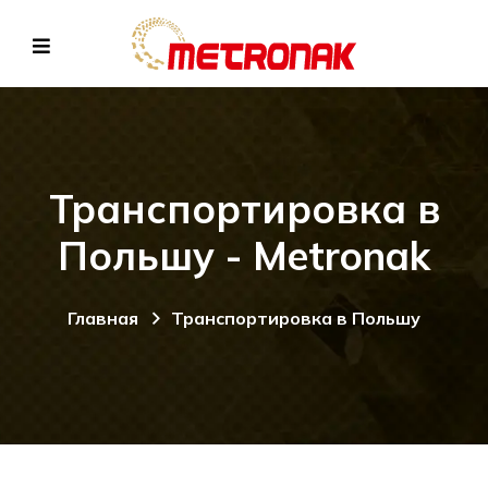
Транспортировка в
Польшу - Metronak
Главная
Транспортировка в Польшу