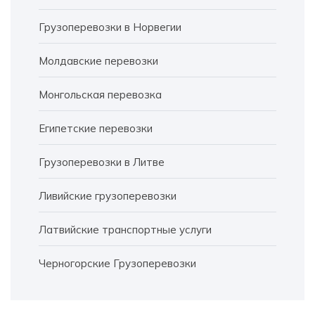
Грузоперевозки в Норвегии
Молдавские перевозки
Монгольская перевозка
Египетские перевозки
Грузоперевозки в Литве
Ливийские грузоперевозки
Латвийские транспортные услуги
Черногорские Грузоперевозки