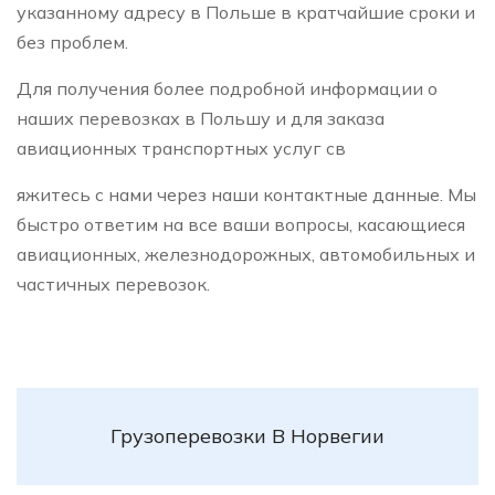
указанному адресу в Польше в кратчайшие сроки и
без проблем.
Для получения более подробной информации о
наших перевозках в Польшу и для заказа
авиационных транспортных услуг св
яжитесь с нами через наши контактные данные. Мы
быстро ответим на все ваши вопросы, касающиеся
авиационных, железнодорожных, автомобильных и
частичных перевозок.
Грузоперевозки В Норвегии