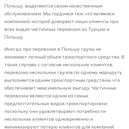
Польшу, выделяются своим качественным
обслуживанием. Мы гордимся тем, что являемся
компанией, которой доверяют наши клиенты при
всех видах частичных перевозок из Турции в
Польшу.
Иногда при перевозке в Польшу грузы не
занимают полный объем транспортного средства. В
таких случаях с согласия нескольких клиентов,
перевозка нескольких грузов по одному маршруту
выполняется одним транспортным средством, что
обеспечивает максимальную выгоду. Частичные
перевозки являются одним из самых
предпочтительных видов транспортировки,
поскольку они удовлетворяют потребности
нескольких клиентов одновременно и
минимизируют потерю клиентов для компаний.