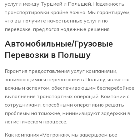
услуги между Турцией и Польшей. Надежность
транспортировки крайне важна. Мы гарантируем,
что вы получите качественные услуги по
перевозке, предлагая надежные решения.
Автомобильные/Грузовые
Перевозки в Польшу
Гарантия предоставления услуг компаниями,
занимающимися перевозками в Польшу, является
важным аспектом, обеспечивающим бесперебойное
выполнение транспортных операций. Компании с
сотрудниками, способными оперативно решать
проблемы на таможне, минимизируют задержки в
логистическом процессе.
Как компания «Метронак», мы завершаем все