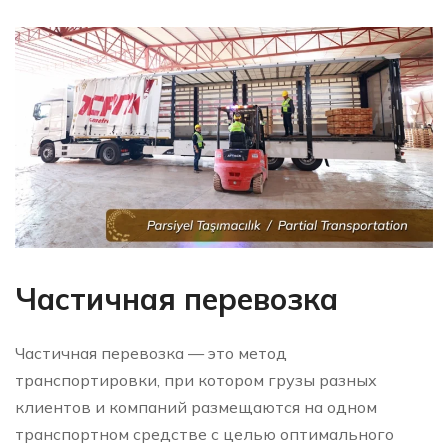
Частичная перевозка
Частичная перевозка — это метод
транспортировки, при котором грузы разных
клиентов и компаний размещаются на одном
транспортном средстве с целью оптимального