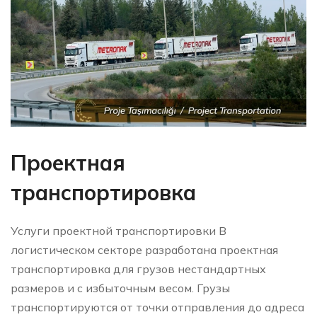
Проектная
транспортировка
Услуги проектной транспортировки В
логистическом секторе разработана проектная
транспортировка для грузов нестандартных
размеров и с избыточным весом. Грузы
транспортируются от точки отправления до адреса