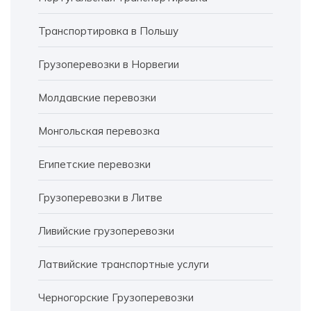
Транспортировка в Польшу
Грузоперевозки в Норвегии
Молдавские перевозки
Монгольская перевозка
Египетские перевозки
Грузоперевозки в Литве
Ливийские грузоперевозки
Латвийские транспортные услуги
Черногорские Грузоперевозки