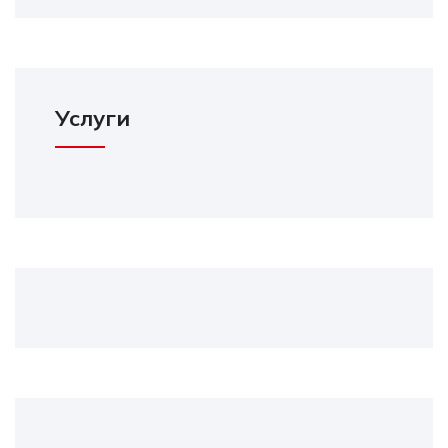
Услуги