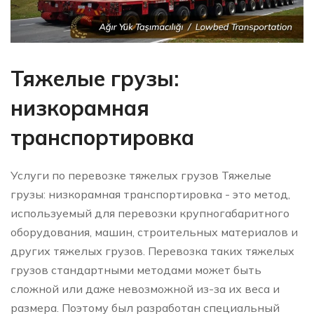
Тяжелые грузы:
низкорамная
транспортировка
Услуги по перевозке тяжелых грузов Тяжелые
грузы: низкорамная транспортировка - это метод,
используемый для перевозки крупногабаритного
оборудования, машин, строительных материалов и
других тяжелых грузов. Перевозка таких тяжелых
грузов стандартными методами может быть
сложной или даже невозможной из-за их веса и
размера. Поэтому был разработан специальный