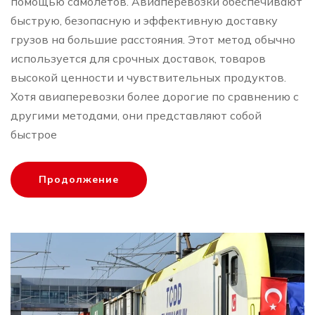
помощью самолетов. Авиаперевозки обеспечивают
быструю, безопасную и эффективную доставку
грузов на большие расстояния. Этот метод обычно
используется для срочных доставок, товаров
высокой ценности и чувствительных продуктов.
Хотя авиаперевозки более дорогие по сравнению с
другими методами, они представляют собой
быстрое
Продолжение