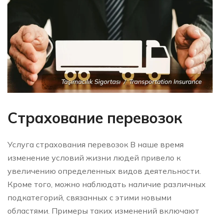
Страхование перевозок
Услуга страхования перевозок В наше время
изменение условий жизни людей привело к
увеличению определенных видов деятельности.
Кроме того, можно наблюдать наличие различных
подкатегорий, связанных с этими новыми
областями. Примеры таких изменений включают