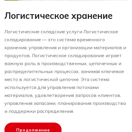
Логистическое хранение
Логистические складские услуги Логистическое
складирование — это система временного
хранения, управления и организации материалов и
продуктов. Логистическое складирование играет
важную роль в производственных, цепочечных и
распределительных процессах, занимая ключевое
место в логистической цепочке. Эта система
используется для управления потоками
материалов, удовлетворения запросов клиентов,
управления запасами, планирования производства
и поддержки распределения.
Продолжение