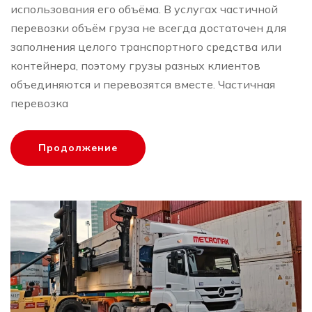
использования его объёма. В услугах частичной
перевозки объём груза не всегда достаточен для
заполнения целого транспортного средства или
контейнера, поэтому грузы разных клиентов
объединяются и перевозятся вместе. Частичная
перевозка
Продолжение