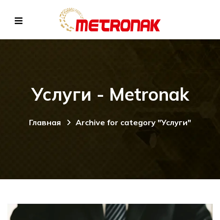
Услуги - Metronak
Главная
Archive for category "Услуги"