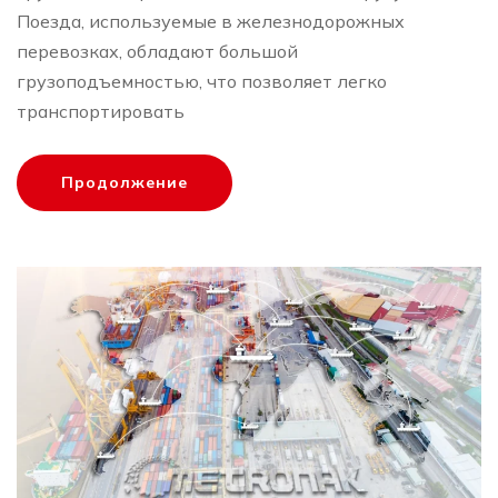
Поезда, используемые в железнодорожных
перевозках, обладают большой
грузоподъемностью, что позволяет легко
транспортировать
Продолжение