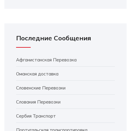
Последние Сообщения
Афганистанская Перевозка
Оманская доставка
Словенские Перевозки
Словакия Перевозки
Сербия Транспорт
Португальская транспортировка