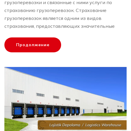
грузоперевозки и связанные с ними услуги по
страхованию грузоперевозок. Страхование
грузоперевозок является одним из видов
страхования, предоставляющих значительные
Продолжение