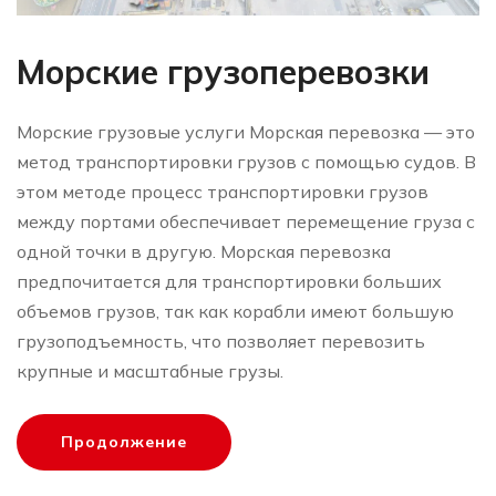
Морские грузоперевозки
Морские грузовые услуги Морская перевозка — это
метод транспортировки грузов с помощью судов. В
этом методе процесс транспортировки грузов
между портами обеспечивает перемещение груза с
одной точки в другую. Морская перевозка
предпочитается для транспортировки больших
объемов грузов, так как корабли имеют большую
грузоподъемность, что позволяет перевозить
крупные и масштабные грузы.
Продолжение