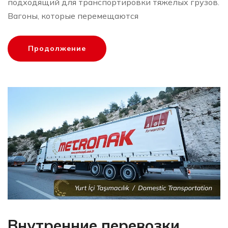
подходящий для транспортировки тяжёлых грузов.
Вагоны, которые перемещаются
Продолжение
Внутренние перевозки