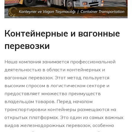
Контейнерные и вагонные
перевозки
Наша компания занимается профессиональной
деятельностью в области контейнерных и
вагонных перевозок. Этот метод пользуется
высоким спросом в логистическом секторе и
предоставляет множество преимуществ
владельцам товаров. Перед началом
транспортировки контейнеры размещаются на
открытых платформах. Это один из самых важных
видов железнодорожных перевозок, особенно