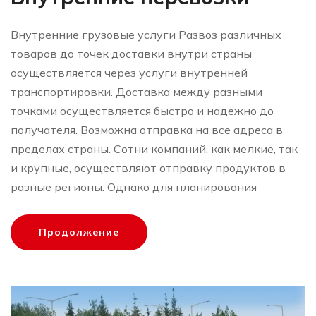
Внутренние грузовые услуги Развоз различных
товаров до точек доставки внутри страны
осуществляется через услуги внутренней
транспортировки. Доставка между разными
точками осуществляется быстро и надежно до
получателя. Возможна отправка на все адреса в
пределах страны. Сотни компаний, как мелкие, так
и крупные, осуществляют отправку продуктов в
разные регионы. Однако для планирования
Продолжение