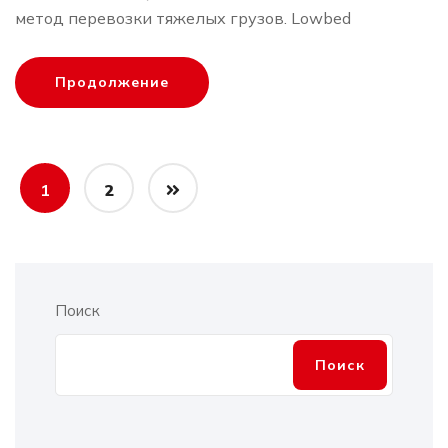
метод перевозки тяжелых грузов. Lowbed
Продолжение
1
2
Поиск
Поиск