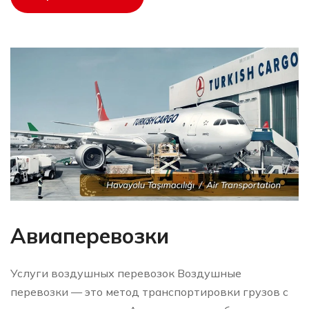
Авиаперевозки
Услуги воздушных перевозок Воздушные
перевозки — это метод транспортировки грузов с