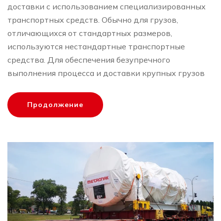
доставки с использованием специализированных
транспортных средств. Обычно для грузов,
отличающихся от стандартных размеров,
используются нестандартные транспортные
средства. Для обеспечения безупречного
выполнения процесса и доставки крупных грузов
Продолжение