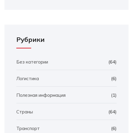
Рубрики
Без категории
(64)
Логистика
(6)
Полезная информация
(1)
Страны
(64)
Транспорт
(6)