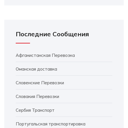
Последние Сообщения
Афганистанская Перевозка
Оманская доставка
Словенские Перевозки
Словакия Перевозки
Сербия Транспорт
Португальская транспортировка