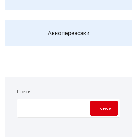
Авиаперевозки
Поиск
Поиск