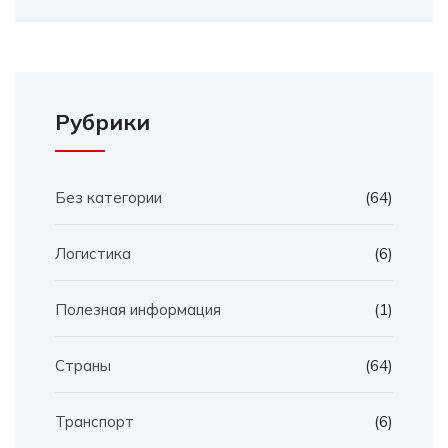
Рубрики
Без категории
(64)
Логистика
(6)
Полезная информация
(1)
Страны
(64)
Транспорт
(6)