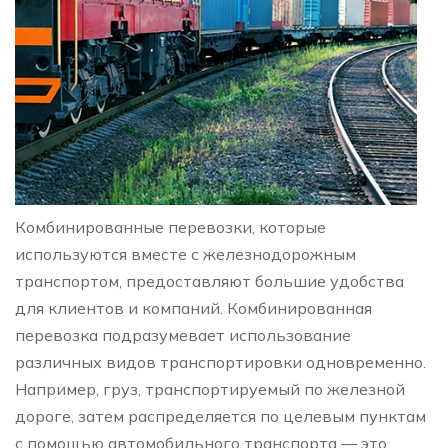
Комбинированные перевозки, которые
используются вместе с железнодорожным
транспортом, предоставляют большие удобства
для клиентов и компаний. Комбинированная
перевозка подразумевает использование
различных видов транспортировки одновременно.
Например, груз, транспортируемый по железной
дороге, затем распределяется по целевым пунктам
с помощью автомобильного транспорта — это