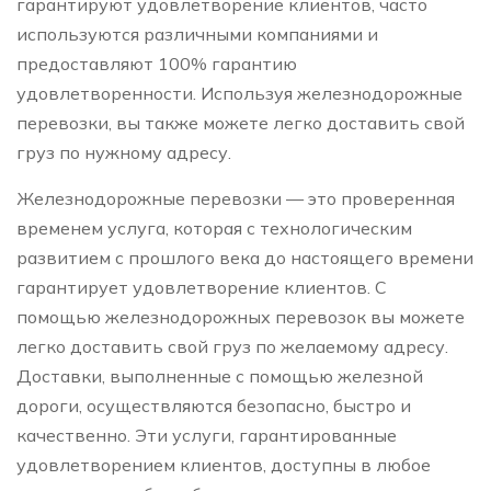
гарантируют удовлетворение клиентов, часто
используются различными компаниями и
предоставляют 100% гарантию
удовлетворенности. Используя железнодорожные
перевозки, вы также можете легко доставить свой
груз по нужному адресу.
Железнодорожные перевозки — это проверенная
временем услуга, которая с технологическим
развитием с прошлого века до настоящего времени
гарантирует удовлетворение клиентов. С
помощью железнодорожных перевозок вы можете
легко доставить свой груз по желаемому адресу.
Доставки, выполненные с помощью железной
дороги, осуществляются безопасно, быстро и
качественно. Эти услуги, гарантированные
удовлетворением клиентов, доступны в любое