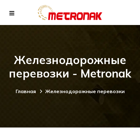
Железнодорожные
перевозки - Metronak
Главная
Железнодорожные перевозки