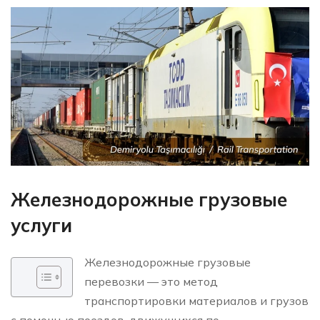
Железнодорожные грузовые
услуги
Железнодорожные грузовые
перевозки — это метод
транспортировки материалов и грузов
с помощью поездов, движущихся по