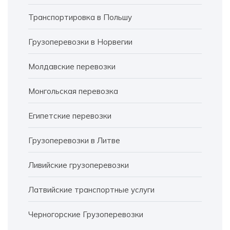
Транспортировка в Польшу
Грузоперевозки в Норвегии
Молдавские перевозки
Монгольская перевозка
Египетские перевозки
Грузоперевозки в Литве
Ливийские грузоперевозки
Латвийские транспортные услуги
Черногорские Грузоперевозки