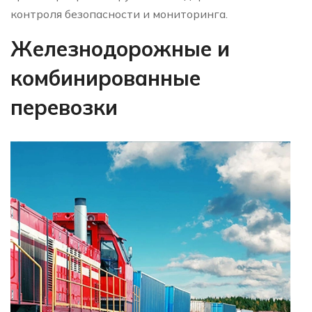
контроля безопасности и мониторинга.
Железнодорожные и
комбинированные
перевозки