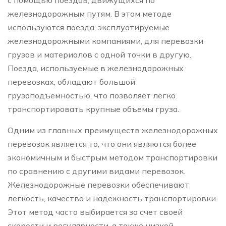
железнодорожным путям. В этом методе
используются поезда, эксплуатируемые
железнодорожными компаниями, для перевозки
грузов и материалов с одной точки в другую.
Поезда, используемые в железнодорожных
перевозках, обладают большой
грузоподъемностью, что позволяет легко
транспортировать крупные объемы груза.
Одним из главных преимуществ железнодорожных
перевозок является то, что они являются более
экономичным и быстрым методом транспортировки
по сравнению с другими видами перевозок.
Железнодорожные перевозки обеспечивают
легкость, качество и надежность транспортировки.
Этот метод часто выбирается за счет своей
скорости и регулярности, а также низкой