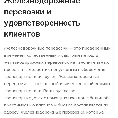
Железнодорожные
перевозки и
удовлетворенность
клиентов
Железнодорожные перевозки — это проверенный
временем, качественный и быстрый метод. В
железнодорожных перевозках нет значительных
пробок, что делает их популярным выбором для
транспортировки грузов. Железнодорожные
перевозки — это быстрый и качественный вариант
транспортировки. Ваш груз легко
транспортируется с помощью поездов с большой
вместимостью вагонов и быстро доставляется по
адресу. Железнодорожные перевозки, которые