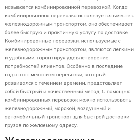
называется комбинированной перевозкой. Когда
комбинированная перевозка используется вместе с
железнодорожным транспортом, она обеспечивает
более быструю и практичную услугу по доставке.
Комбинированные перевозки, используемые с
железнодорожным транспортом, являются легкими
и удобными, гарантируя удовлетворение
потребностей клиентов. Особенно в последние
годы этот механизм перевозки, который
развивался с течением времени, представляет
собой быстрый и качественный метод. С помощью
комбинированных перевозок можно использовать
железнодорожный, морской, воздушный и
автомобильный транспорт для быстрой доставки
грузов по желаемому адресу.