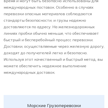
время и могут быть безопасно использованы для
международных поставок. Особенно в случаях
перевозки опасных материалов соблюдаются
стандарты безопасности, и грузы надежно
доставляются по адресу. На железнодорожных
линиях пробки обычно меньше, что обеспечивает
быстрый и бесперебойный процесс перевозки.
Доставки, осуществляемые через железную дорогу,
доходят до получателей легко и безопасно.
Используя этот качественный и быстрый метод, вы
можете обеспечить надежное выполнение
международных доставок.
Морские Грузоперевозки