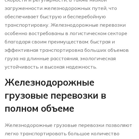
загруженности железнодорожных путей, что
обеспечивает быструю и бесперебойную
транспортировку. Железнодорожные перевозки
особенно востребованы в логистическом секторе
благодаря своим преимуществам: быстрая и
эффективная транспортировка больших объемов
груза на длинные расстояния, экологическая
устойчивость и высокая надежность.
Железнодорожные
грузовые перевозки в
полном объеме
Железнодорожные грузовые перевозки позволяют
легко транспортировать большое количество