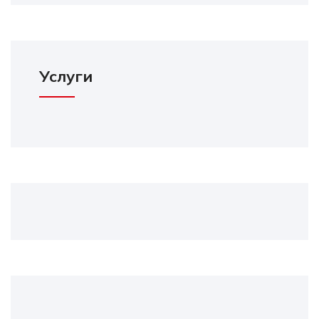
Услуги