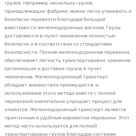
грузов. Например, несколько грузов,
принадлежащих фабрике, можно легко упаковать и
безопасно перевезти благодаря большой
вместимости железнодорожных вагонов. Грузы
доставляются в пункт назначения полностью
безопасно и в соответствии со стандартами
безопасности. Полная железнодорожная перевозка
обеспечивает легкость транспортировки, хранения,
организации и доставки грузов в пункт
назначения. Железнодорожный транспорт
обладает множеством преимуществ, и
использование этого метода вместе с полной
перевозкой значительно упрощает процесс для
клиентов. Железнодорожный транспорт является
практичным и удобным вариантом перевозки. Этот
метод часто используется для полной
транспортировки грузов благодаря системам