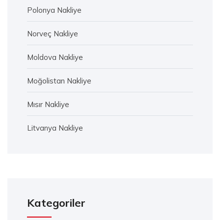
Polonya Nakliye
Norveç Nakliye
Moldova Nakliye
Moğolistan Nakliye
Mısır Nakliye
Litvanya Nakliye
Kategoriler