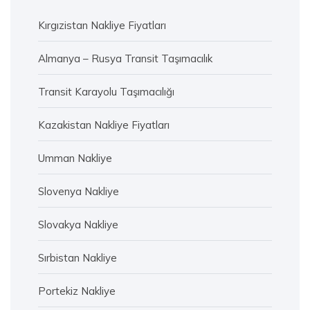
Kırgızistan Nakliye Fiyatları
Almanya – Rusya Transit Taşımacılık
Transit Karayolu Taşımacılığı
Kazakistan Nakliye Fiyatları
Umman Nakliye
Slovenya Nakliye
Slovakya Nakliye
Sırbistan Nakliye
Portekiz Nakliye