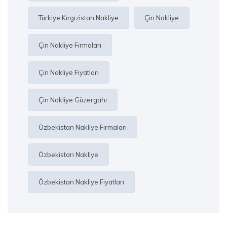
Türkiye Kırgızistan Nakliye
Çin Nakliye
Çin Nakliye Firmaları
Çin Nakliye Fiyatları
Çin Nakliye Güzergahı
Özbekistan Nakliye Firmaları
Özbekistan Nakliye
Özbekistan Nakliye Fiyatları