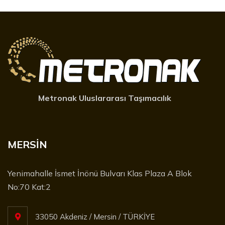
Metronak Uluslararası Taşımacılık
MERSİN
Yenimahalle İsmet İnönü Bulvarı Klas Plaza A Blok
No:70 Kat:2
33050 Akdeniz / Mersin / TÜRKİYE