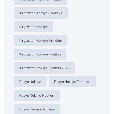
Kırgızistan Karayolu Nakliye
Kırgızistan Nakliye
Kırgızistan Nakliye Firmaları
Kırgızistan Nakliye Fiyatları
Kırgızistan Nakliye Fiyatları 2026
Rusya Nakliye
Rusya Nakliye Firmaları
Rusya Nakliye Fiyatları
Rusya Parsiyel Nakliye