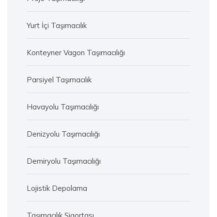
Yurt İçi Taşımacılık
Konteyner Vagon Taşımacılığı
Parsiyel Taşımacılık
Havayolu Taşımacılığı
Denizyolu Taşımacılığı
Demiryolu Taşımacılığı
Lojistik Depolama
Taşımacılık Sigortası