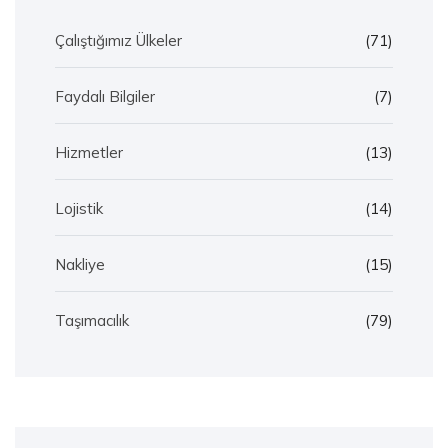
Çalıştığımız Ülkeler
(71)
Faydalı Bilgiler
(7)
Hizmetler
(13)
Lojistik
(14)
Nakliye
(15)
Taşımacılık
(79)