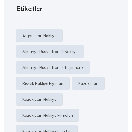
Etiketler
Afganistan Nakliye
Almanya Rusya Transit Nakliye
Almanya Rusya Transit Taşımacılık
Bişkek Nakliye Fiyatları
Kazakistan
Kazakistan Nakliye
Kazakistan Nakliye Firmaları
Kazakistan Nakliye Fiyatları