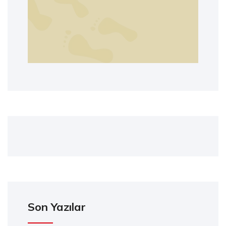
Son Yazılar