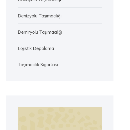
Denizyolu Taşımacılığı
Demiryolu Taşımacılığı
Lojistik Depolama
Taşımacılık Sigortası