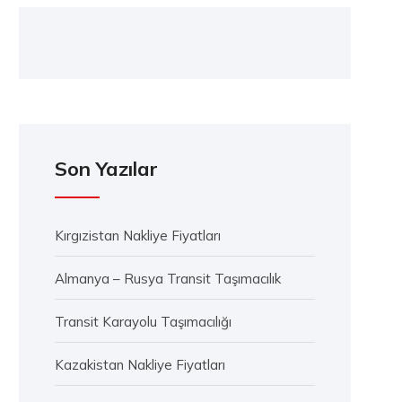
Son Yazılar
Kırgızistan Nakliye Fiyatları
Almanya – Rusya Transit Taşımacılık
Transit Karayolu Taşımacılığı
Kazakistan Nakliye Fiyatları