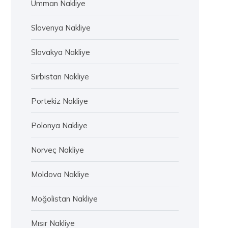
Umman Nakliye
Slovenya Nakliye
Slovakya Nakliye
Sırbistan Nakliye
Portekiz Nakliye
Polonya Nakliye
Norveç Nakliye
Moldova Nakliye
Moğolistan Nakliye
Mısır Nakliye