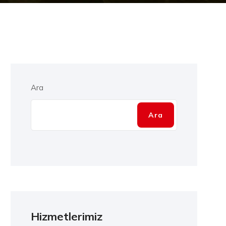
Ara
Ara
Hizmetlerimiz