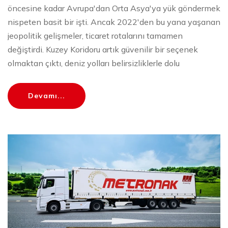
öncesine kadar Avrupa'dan Orta Asya'ya yük göndermek
nispeten basit bir işti. Ancak 2022'den bu yana yaşanan
jeopolitik gelişmeler, ticaret rotalarını tamamen
değiştirdi. Kuzey Koridoru artık güvenilir bir seçenek
olmaktan çıktı, deniz yolları belirsizliklerle dolu
Devamı...