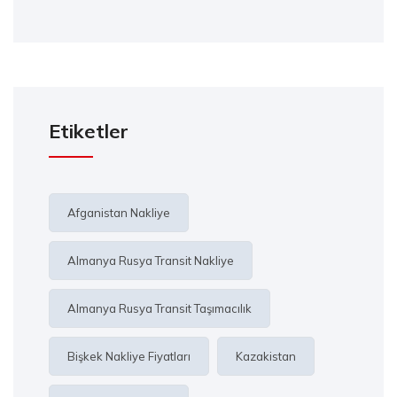
Etiketler
Afganistan Nakliye
Almanya Rusya Transit Nakliye
Almanya Rusya Transit Taşımacılık
Bişkek Nakliye Fiyatları
Kazakistan