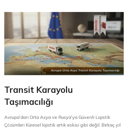
Transit Karayolu
Taşımacılığı
Avrupa'dan Orta Asya ve Rusya'ya Güvenli Lojistik
Çözümleri Küresel lojistik artık eskisi gibi değil. Birkaç yıl