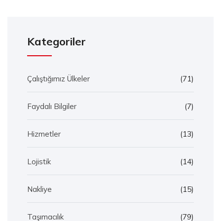
Kategoriler
Çalıştığımız Ülkeler
(71)
Faydalı Bilgiler
(7)
Hizmetler
(13)
Lojistik
(14)
Nakliye
(15)
Taşımacılık
(79)