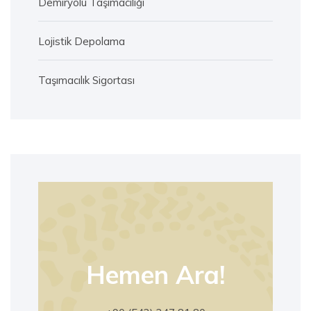
Demiryolu Taşımacılığı
Lojistik Depolama
Taşımacılık Sigortası
Hemen Ara!