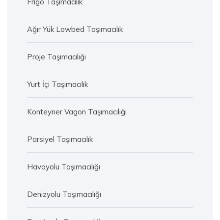
Frigo Taşımacılık
Ağır Yük Lowbed Taşımacılık
Proje Taşımacılığı
Yurt İçi Taşımacılık
Konteyner Vagon Taşımacılığı
Parsiyel Taşımacılık
Havayolu Taşımacılığı
Denizyolu Taşımacılığı