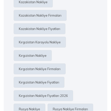
Kazakistan Nakliye
Kazakistan Nakliye Firmaları
Kazakistan Nakliye Fiyatları
Kırgızistan Karayolu Nakliye
Kırgızistan Nakliye
Kırgızistan Nakliye Firmaları
Kırgızistan Nakliye Fiyatları
Kırgızistan Nakliye Fiyatları 2026
Rusya Nakliye
Rusya Nakliye Firmaları