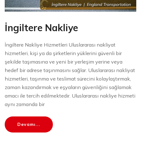
İngiltere Nakliye
İngiltere Nakliye Hizmetleri Uluslararası nakliyat
hizmetleri, kişi ya da şirketlerin yüklerini güvenli bir
şekilde taşımasına ve yeni bir yerleşim yerine veya
hedef bir adrese taşınmasını sağlar. Uluslararası nakliyat
hizmetleri, taşınma ve teslimat sürecini kolaylaştırmak,
zaman kazandırmak ve eşyaların güvenliğini sağlamak
amacı ile tercih edilmektedir. Uluslararası nakliye hizmeti
aynı zamanda bir
Devamı...