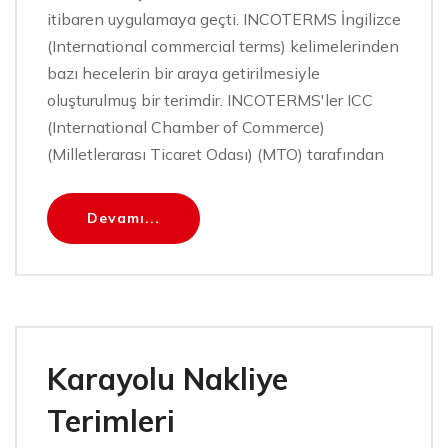
itibaren uygulamaya geçti. INCOTERMS İngilizce
(International commercial terms) kelimelerinden
bazı hecelerin bir araya getirilmesiyle
oluşturulmuş bir terimdir. INCOTERMS'ler ICC
(International Chamber of Commerce)
(Milletlerarası Ticaret Odası) (MTO) tarafından
Devamı...
Karayolu Nakliye
Terimleri