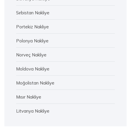
Sırbistan Nakliye
Portekiz Nakliye
Polonya Nakliye
Norveç Nakliye
Moldova Nakliye
Moğolistan Nakliye
Mısır Nakliye
Litvanya Nakliye