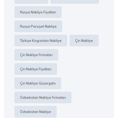
Rusya Nakliye Fiyatları
Rusya Parsiyel Nakliye
Türkiye Kırgızistan Nakliye
Çin Nakliye
Çin Nakliye Firmaları
Çin Nakliye Fiyatları
Çin Nakliye Güzergahı
Özbekistan Nakliye Firmaları
Özbekistan Nakliye