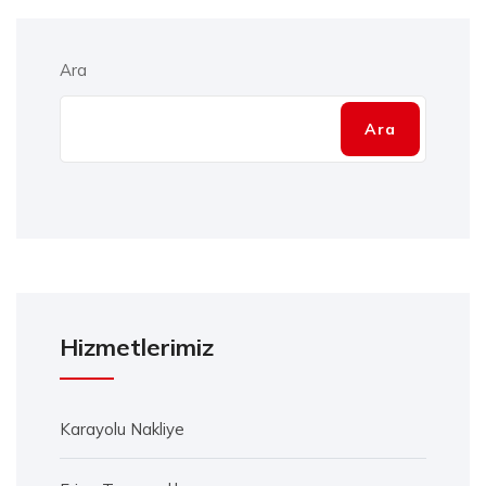
Ara
Ara
Hizmetlerimiz
Karayolu Nakliye