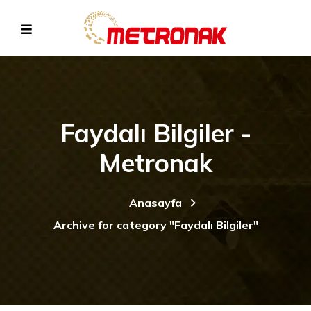
Faydalı Bilgiler -
Metronak
Anasayfa
Archive for category "Faydalı Bilgiler"