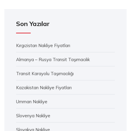
Son Yazılar
Kırgızistan Nakliye Fiyatları
Almanya – Rusya Transit Taşımacılık
Transit Karayolu Taşımacılığı
Kazakistan Nakliye Fiyatları
Umman Nakliye
Slovenya Nakliye
Slovakya Nakliye